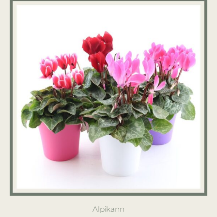
Alpikann