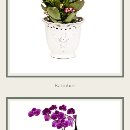
Kalanhoe