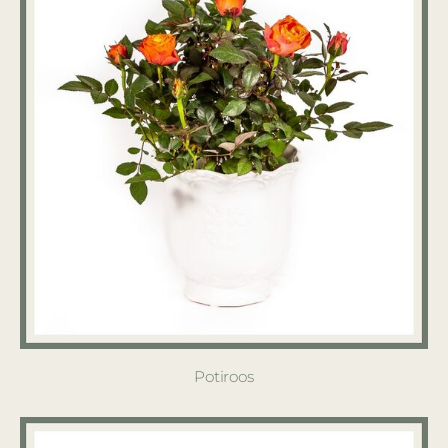
Potiroos