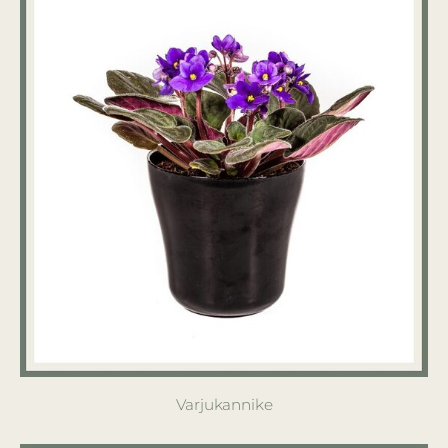
Varjukannike