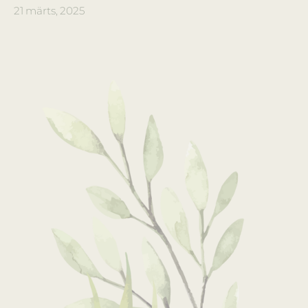
21 märts, 2025